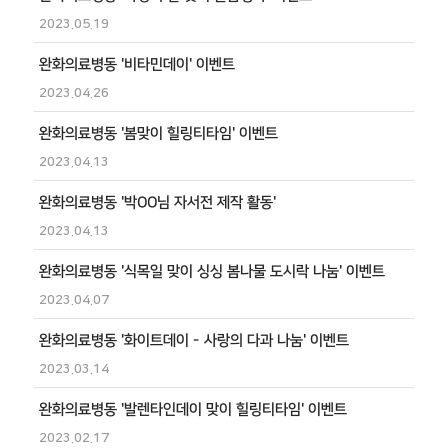
2023.05.19
완화의료병동 '비타민데이' 이벤트
2023.04.26
완화의료병동 '봄맞이 힐링티타임' 이벤트
2023.04.13
완화의료병동 '박OO님 자서전 제작 활동'
2023.04.13
완화의료병동 '식목일 맞이 싱싱 봄나물 도시락 나눔' 이벤트
2023.04.07
완화의료병동 '화이트데이 - 사랑의 다과 나눔' 이벤트
2023.03.14
완화의료병동 '발렌타인데이 맞이 힐링티타임' 이벤트
2023.02.17