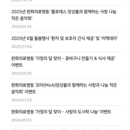
2025.10.14
2025년 완화의료병동 '플로레스 앙상블과 함께하는 사랑 나눔
작은 음악회'
2025.09.22
2025년 6월 돌봄행사 '환자 및 보호자 간식 제공' 및 '치맥데이'
2025.07.04
완화의료병동 '가정의 달 맞이 - 꽃바구니 만들기 & 식사 제공'
이벤트
2025.05.30
완화의료병동 ‘모아(MoA)앙상블과 함께하는 사랑과 나눔 작은
음악회’ 이벤트
2024.07.25
완화의료병동 '가정의 달 맞이 - 사랑의 도시락 나눔' 이벤트
2024.05.03