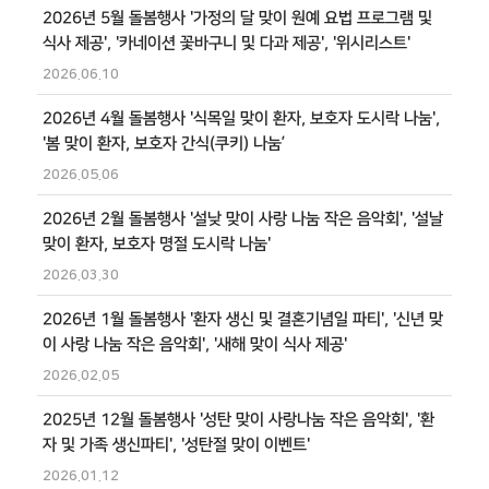
2026년 5월 돌봄행사 '가정의 달 맞이 원예 요법 프로그램 및
식사 제공', '카네이션 꽃바구니 및 다과 제공', '위시리스트'
2026.06.10
2026년 4월 돌봄행사 '식목일 맞이 환자, 보호자 도시락 나눔',
'봄 맞이 환자, 보호자 간식(쿠키) 나눔’
2026.05.06
2026년 2월 돌봄행사 '설낮 맞이 사랑 나눔 작은 음악회', '설날
맞이 환자, 보호자 명절 도시락 나눔'
2026.03.30
2026년 1월 돌봄행사 '환자 생신 및 결혼기념일 파티', '신년 맞
이 사랑 나눔 작은 음악회', '새해 맞이 식사 제공'
2026.02.05
2025년 12월 돌봄행사 '성탄 맞이 사랑나눔 작은 음악회', '환
자 및 가족 생신파티', '성탄절 맞이 이벤트'
2026.01.12