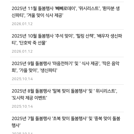
2025년 11월 돌봄행사 '빼빼로데이', '위시리스트', '환자분 생
신파티', '겨울 맞이 식사 제공'
2026.01.12
2025년 10월 돌봄행사 '추석 맞이', '힐링 산책', '배우자 생신파
티', '단호박 죽 선물'
2026.01.12
2025년 9월 돌봄행사 '마음전하기' 및 ' 식사 제공', '작은 음악
회', '가을 맞이', '생신파티'
2025.10.14
2025년 8월 돌봄행사 '말복 맞이 돌봄행사' 및 ' 위시리스트',
'도시락 제공 이벤트'
2025.10.14
2025년 7월 돌봄행사 '초복 맞이 돌봄행사' 및 '중복 맞이 돌봄
행사'