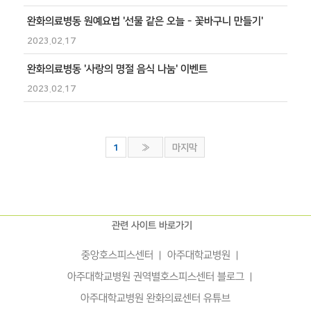
완화의료병동 원예요법 '선물 같은 오늘 - 꽃바구니 만들기'
2023.02.17
완화의료병동 '사랑의 명절 음식 나눔' 이벤트
2023.02.17
»
마지막
1
관련 사이트 바로가기
중앙호스피스센터
아주대학교병원
아주대학교병원 권역별호스피스센터 블로그
아주대학교병원 완화의료센터 유튜브