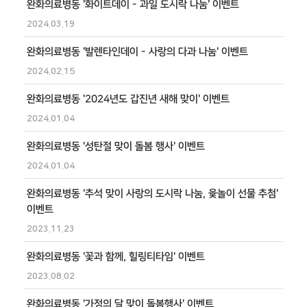
완화의료병동 '화이트데이 - 과일 도시락 나눔' 이벤트
2024.03.19
완화의료병동 '발렌타인데이 - 사랑의 다과 나눔' 이벤트
2024.02.15
완화의료병동 '2024년도 갑진년 새해 맞이' 이벤트
2024.01.04
완화의료병동 '성탄절 맞이 돌봄 행사' 이벤트
2024.01.04
완화의료병동 '추석 맞이 사랑의 도시락 나눔, 윷놀이 선물 추첨'
이벤트
2023.11.23
완화의료병동 '꽃과 함께, 힐링티타임' 이벤트
2023.08.02
완화의료병동 '가정의 달 맞이 돌봄행사' 이벤트