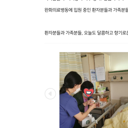
완화의료병동에 입원 중인 환자분들과 가족분들
환자분들과 가족분들, 오늘도 달콤하고 향기로