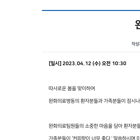
작성
[일시] 2023.04.12 (수) 오전 10:30
따사로운 봄을 맞이하여
완화의료병동의 환자분들과 가족분들이 잠시나마
완화의료팀원들의 소중한 마음을 담아 환자분들
가족분들이 '커피향이 너무 좋다.' 말씀하시며