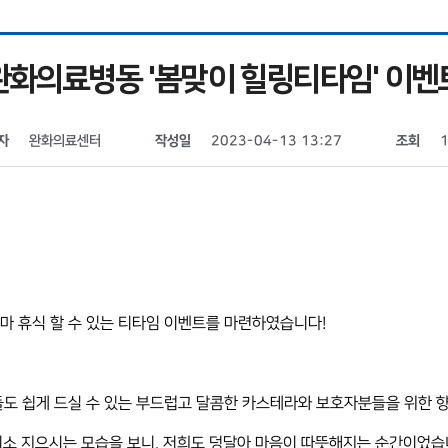
완화의료병동 '봄맞이 힐링티타임' 이벤
자
완화의료센터
작성일
2023-04-13 13:27
조회
 휴식 할 수 있는 티타임 이벤트를 마련하였습니다!
도 쉽게 드실 수 있는 부드럽고 달콤한 카스테라와 보호자분들을 위한 향
 미소 지으시는 모습을 보니, 저희도 덩달아 마음이 따뜻해지는 순간이었습