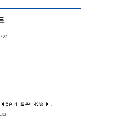
트
1707
이 좋은 커피를 준비하였습니다.
니다.