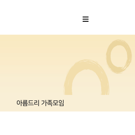
아름드리 가족모임