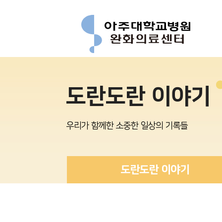
도란도란 이야기
우리가 함께한 소중한 일상의 기록들
도란도란 이야기