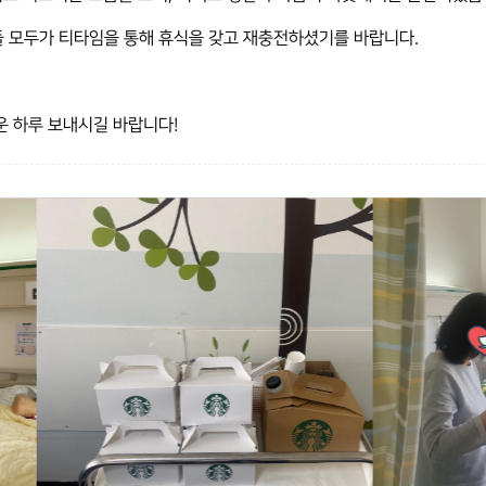
 모두가 티타임을 통해 휴식을 갖고 재충전하셨기를 바랍니다.
운 하루 보내시길 바랍니다!