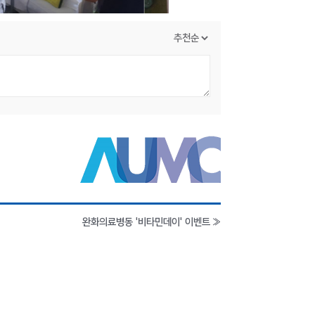
완화의료병동 '비타민데이' 이벤트
»