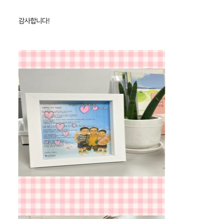
감사합니다!