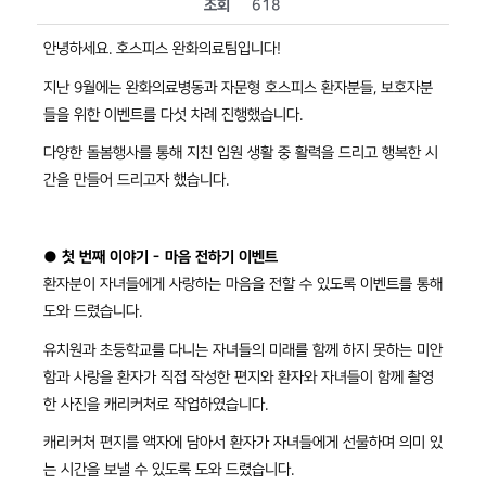
조회
618
안녕하세요. 호스피스 완화의료팀입니다!
지난 9월에는 완화의료병동과 자문형 호스피스 환자분들, 보호자분
들을 위한 이벤트를 다섯 차례 진행했습니다.
다양한 돌봄행사를 통해 지친 입원 생활 중 활력을 드리고 행복한 시
간을 만들어 드리고자 했습니다.
● 첫 번째 이야기 - 마음 전하기 이벤트
환자분이 자녀들에게 사랑하는 마음을 전할 수 있도록 이벤트를 통해
도와 드렸습니다.
유치원과 초등학교를 다니는 자녀들의 미래를 함께 하지 못하는 미안
함과 사랑을 환자가 직접 작성한 편지와 환자와 자녀들이 함께 촬영
한 사진을 캐리커처로 작업하였습니다.
캐리커처 편지를 액자에 담아서 환자가 자녀들에게 선물하며 의미 있
는 시간을 보낼 수 있도록 도와 드렸습니다.