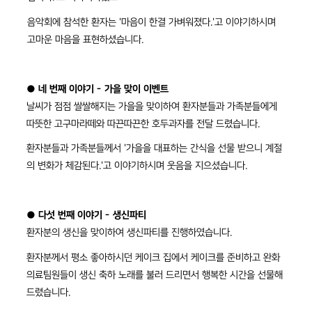
음악회에 참석한 환자는 '마음이 한결 가벼워졌다.'고 이야기하시며
고마운 마음을 표현하셨습니다.
● 네 번째 이야기 - 가을 맞이 이벤트
날씨가 점점 쌀쌀해지는 가을을 맞이하여 환자분들과 가족분들에게
따뜻한 고구마라떼와 따끈따끈한 호두과자를 전달 드렸습니다.
환자분들과 가족분들께서 '가을을 대표하는 간식을 선물 받으니 계절
의 변화가 체감된다.'고 이야기하시며 웃음을 지으셨습니다.
● 다섯 번째 이야기 - 생신파티
환자분의 생신을 맞이하여 생신파티를 진행하였습니다.
환자분께서 평소 좋아하시던 케이크 집에서 케이크를 준비하고 완화
의료팀원들이 생신 축하 노래를 불러 드리면서 행복한 시간을 선물해
드렸습니다.