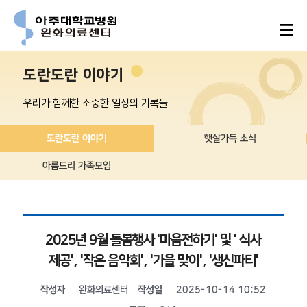
도란도란 이야기
우리가 함께한 소중한 일상의 기록들
도란도란 이야기
햇살가득 소식
아름드리 가족모임
2025년 9월 돌봄행사 '마음전하기' 및 ' 식사
제공', '작은 음악회', '가을 맞이', '생신파티'
작성자
완화의료센터
작성일
2025-10-14 10:52