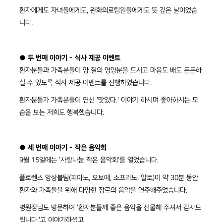
환자에게도 자녀들에게도, 완화의료팀원들에게도 뜻 깊은 날이었습
니다.
● 두 번째 이야기 - 식사 제공 이벤트
환자분들과 가족분들이 양 질의 영양분을 드시고 마음도 배도 든든하
실 수 있도록 식사 제공 이벤트를 진행하였습니다.
환자분들가 가족분들이 연신 '맛있다.' 이야기 하시며 좋아하시는 모
습을 보는 저희도 행복했습니다.
● 세 번째 이야기 - 작은 음악회
9월 15일에는 '사랑나눔 작은 음악회'를 열었습니다.
플로렌스 앙상블팀(피아노, 오보에, 소프라노, 알토)이 약 30분 동안
환자와 가족들을 위해 다양한 장르의 음악을 연주해주었습니다.
병원장님도 방문하여 '환자분들께 좋은 음악을 선물해 주셔서 감사드
립니다.'고 이야기하셨고