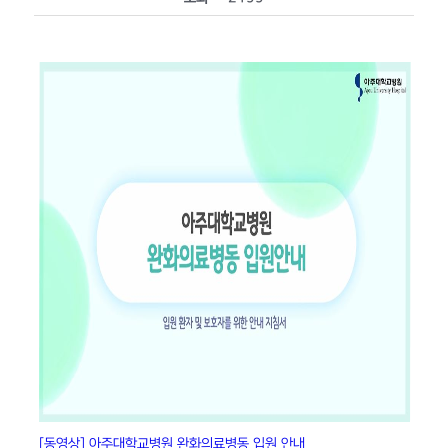
[동영상] 아주대학교병원 완화의료병동 입원 안내