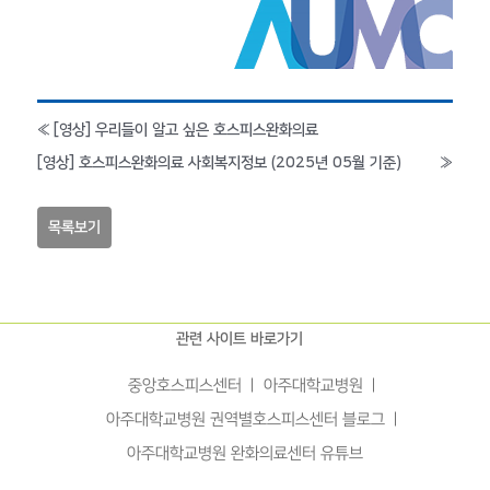
«
[영상] 우리들이 알고 싶은 호스피스완화의료
[영상] 호스피스완화의료 사회복지정보 (2025년 05월 기준)
»
목록보기
관련 사이트 바로가기
중앙호스피스센터
아주대학교병원
아주대학교병원 권역별호스피스센터 블로그
아주대학교병원 완화의료센터 유튜브