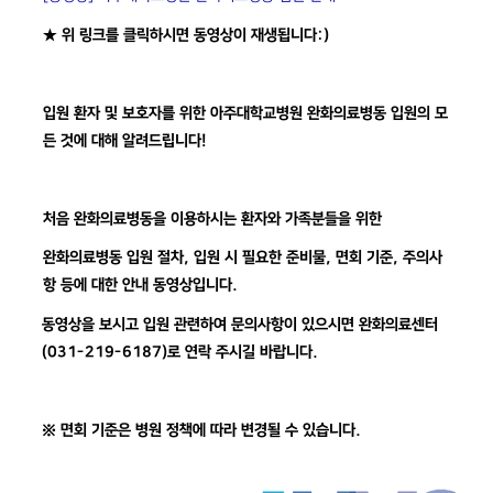
★ 위 링크를 클릭하시면 동영상이 재생됩니다:)
입원 환자 및 보호자를 위한 아주대학교병원 완화의료병동 입원의 모
든 것에 대해 알려드립니다!
처음 완화의료병동을 이용하시는 환자와 가족분들을 위한
완화의료병동 입원 절차, 입원 시 필요한 준비물, 면회 기준, 주의사
항 등에 대한 안내 동영상입니다.
동영상을 보시고 입원 관련하여 문의사항이 있으시면 완화의료센터
(031-219-6187)로 연락 주시길 바랍니다.
※ 면회 기준은 병원 정책에 따라 변경될 수 있습니다.