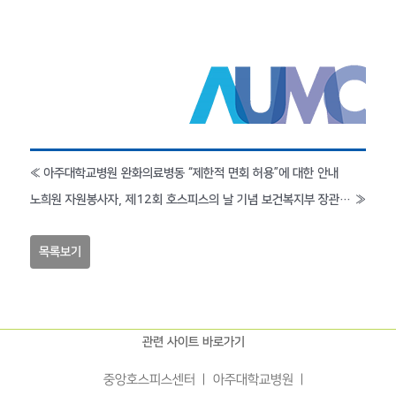
«
아주대학교병원 완화의료병동 “제한적 면회 허용”에 대한 안내
노희원 자원봉사자, 제12회 호스피스의 날 기념 보건복지부 장관 표창 수상
»
목록보기
관련 사이트 바로가기
중앙호스피스센터
아주대학교병원