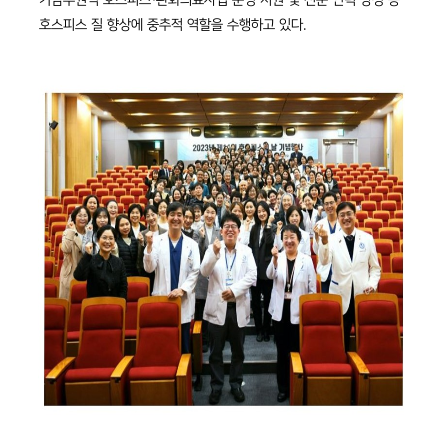
기남부권역 호스피스·완화의료사업 운영 지원 및 전문 인력 양성 등
호스피스 질 향상에 중추적 역할을 수행하고 있다.